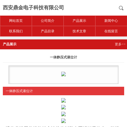
西安鼎金电子科技有限公司
网站首页
公司简介
产品展示
新闻中心
联系我们
产品目录
技术文章
在线留言
产品展示
更多>>
一体静压式液位计
一体静压式液位计