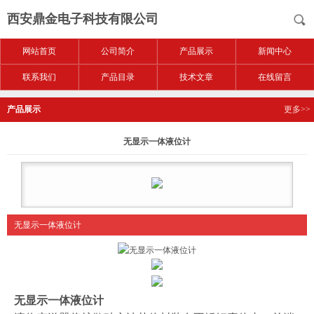
西安鼎金电子科技有限公司
网站首页
公司简介
产品展示
新闻中心
联系我们
产品目录
技术文章
在线留言
产品展示
更多>>
无显示一体液位计
无显示一体液位计
无显示一体液位计