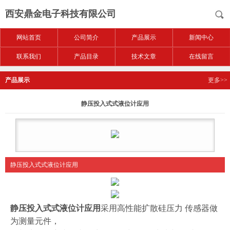
西安鼎金电子科技有限公司
网站首页
公司简介
产品展示
新闻中心
联系我们
产品目录
技术文章
在线留言
产品展示
更多>>
静压投入式式液位计应用
静压投入式式液位计应用
静压投入式式液位计应用
采用高性能扩散硅压力
传感器做
为测量元件，