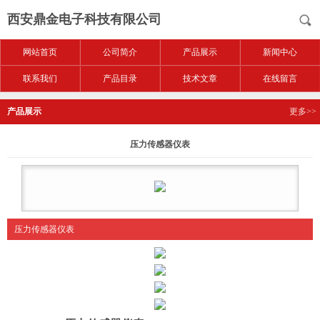
西安鼎金电子科技有限公司
网站首页
公司简介
产品展示
新闻中心
联系我们
产品目录
技术文章
在线留言
产品展示
更多>>
压力传感器仪表
压力传感器仪表