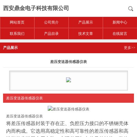
西安鼎金电子科技有限公司
网站首页
公司简介
产品展示
新闻中心
联系我们
产品目录
技术文章
在线留言
产品展示
更多>>
差压变送器传感器仪表
差压变送器传感器仪表
差压变送器传感器仪表
将差压传感器封装于存在正、负腔压力接口的不锈钢壳体
内而构成。它选用高稳定性和高可靠性的差压传感器和高