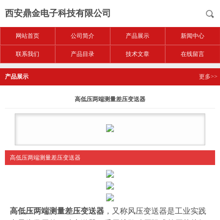
西安鼎金电子科技有限公司
网站首页
公司简介
产品展示
新闻中心
联系我们
产品目录
技术文章
在线留言
产品展示
更多>>
高低压两端测量差压变送器
高低压两端测量差压变送器
高低压两端测量差压变送器
，又称风压变送器是工业实践