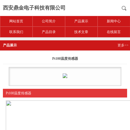
西安鼎金电子科技有限公司
网站首页
公司简介
产品展示
新闻中心
联系我们
产品目录
技术文章
在线留言
产品展示
更多>>
Pt100温度传感器
Pt100温度传感器