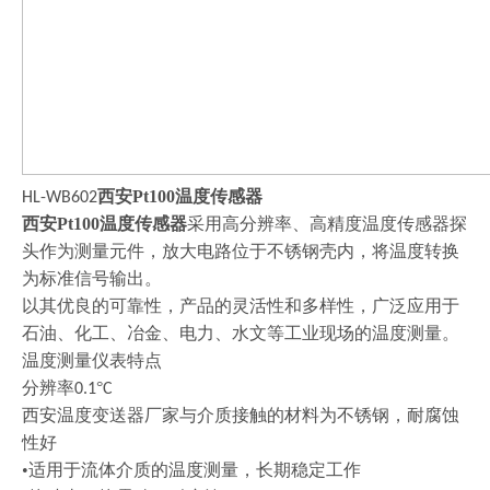
西安
Pt100温度传感器
HL-WB602
西安
Pt100温度传感器
采用高分辨率、高精度温度传感器探
头作为测量元件，放大电路位于不锈钢壳内，将温度转换
为标准信号输出。
以其优良的可靠性，产品的灵活性和多样性，广泛应用于
石油、化工、冶金、电力、水文等工业现场的温度测量。
温度测量仪表特点
分辨率
°
0.1
C
西安温度变送器厂家与介质接触的材料为不锈钢，耐腐蚀
性好
•适用于流体介质的温度测量，长期稳定工作