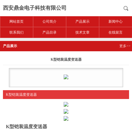
西安鼎金电子科技有限公司
网站首页
公司简介
产品展示
新闻中心
联系我们
产品目录
技术文章
在线留言
产品展示
更多>>
K型铠装温度变送器
K型铠装温度变送器
K型铠装温度变送器