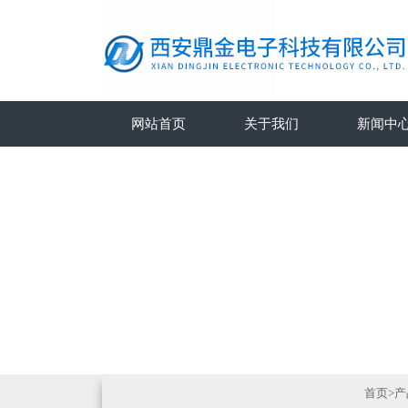
网站首页
关于我们
新闻中
首页
>
产