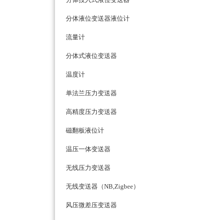
分体液位变送器液位计
流量计
分体式液位变送器
温度计
单法兰压力变送器
高精度压力变送器
磁翻板液位计
温压一体变送器
无线压力变送器
无线变送器（NB,Zigbee）
风压微差压变送器