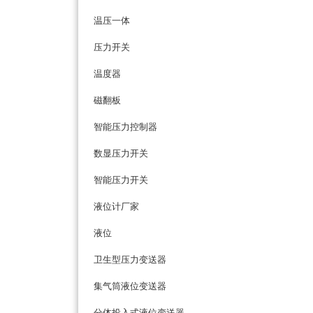
温压一体
压力开关
温度器
磁翻板
智能压力控制器
数显压力开关
智能压力开关
液位计厂家
液位
卫生型压力变送器
集气筒液位变送器
分体投入式液位变送器