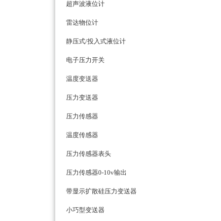
超声波液位计
雷达物位计
静压式/投入式液位计
电子压力开关
温度变送器
压力变送器
压力传感器
温度传感器
压力传感器表头
压力传感器0-10v输出
带显示扩散硅压力变送器
小巧型变送器