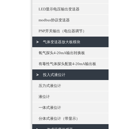
LED显示电压输出变送器
modbus协议变送器
PNP开关输出（电位器调节）
气体变送器放大板模块
氧气探头4-20mA输出转换板
有毒性气体探头配套4-20mA输出板
投入式液位计
压力式液位计
液位计
一体式液位计
分体式液位计（带显示）