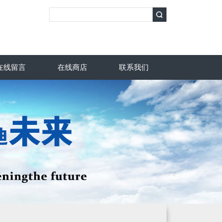
在线留言
在线商店
联系我们