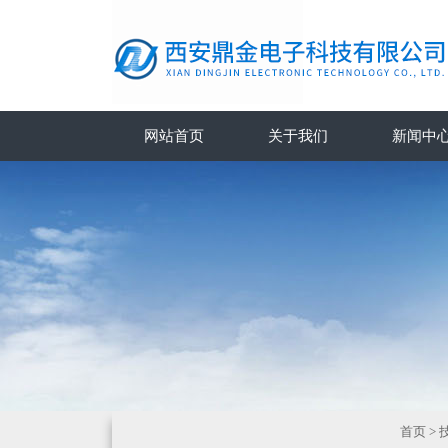
网站首页
关于我们
新闻中
首页
>