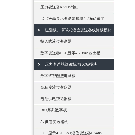
压力变送器RS485输出
LCD液晶显示变送器模块4-20mA输出
磁翻板、浮球式液位变送器线路板模块
投入式液位变送器
数字变送器LED显示4-20mA输出板
压力变送器线路板/放大板模块
数字式智能型电路板
高精度液位变送器
电池供电变送器板
D03系列数字板
5v供电变送器板
LCD显示4-20mA+液位变送器RS485通讯输出