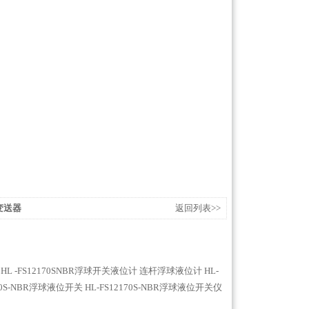
度变送器
返回列表>>
HL -FS12170SNBR浮球开关液位计
连杆浮球液位计
HL-
170S-NBR浮球液位开关
HL-FS12170S-NBR浮球液位开关仪