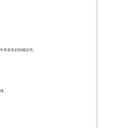
水中具有良好的稳定性。
球。