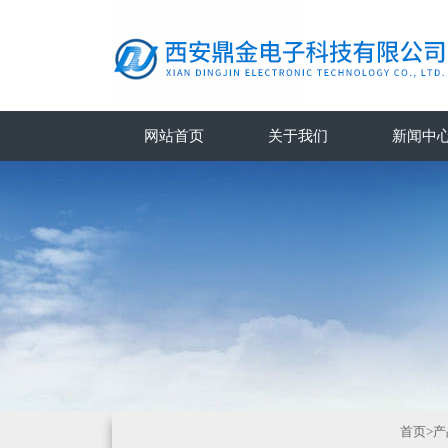
网站首页
关于我们
新闻中
首页
>
产