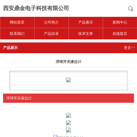
西安鼎金电子科技有限公司
网站首页
公司简介
产品展示
新闻中心
联系我们
产品目录
技术文章
在线留言
产品展示
更多>>
浮球开关液位计
浮球开关液位计