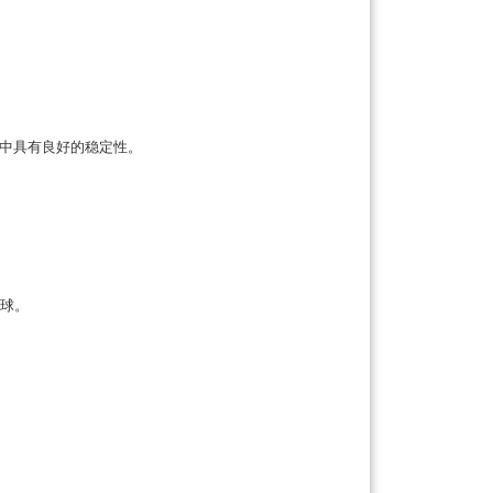
水中具有良好的稳定性。
球。