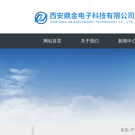
网站首页
关于我们
新闻中
首页
>
产