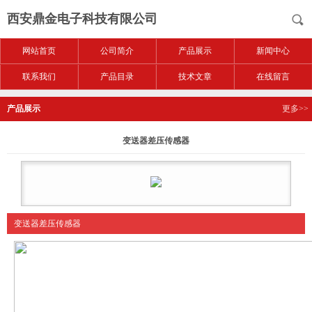
西安鼎金电子科技有限公司
网站首页
公司简介
产品展示
新闻中心
联系我们
产品目录
技术文章
在线留言
产品展示
更多>>
变送器差压传感器
变送器差压传感器