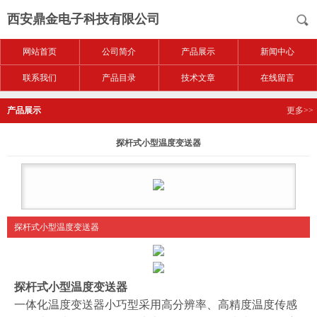
西安鼎金电子科技有限公司
网站首页
公司简介
产品展示
新闻中心
联系我们
产品目录
技术文章
在线留言
产品展示
更多>>
探杆式小型温度变送器
探杆式小型温度变送器
探杆式小型温度变送器
一体化温度变送器小巧型采用高分辨率、高精度温度传感