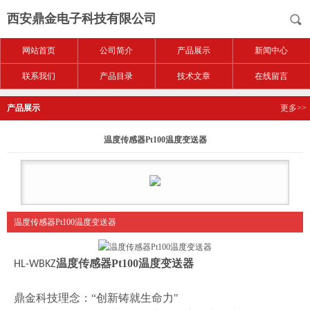
西安鼎金电子科技有限公司
网站首页
公司简介
产品展示
新闻中心
联系我们
产品目录
技术文章
在线留言
产品展示
更多>>
温度传感器Pt100温度变送器
温度传感器Pt100温度变送器
温度传感器Pt100温度变送器
HL-WBKZ
鼎金科技理念：
“创新铸就生命力"