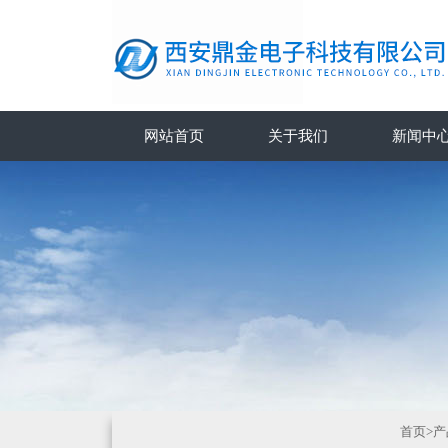
网站首页
关于我们
新闻中
首页
>
产