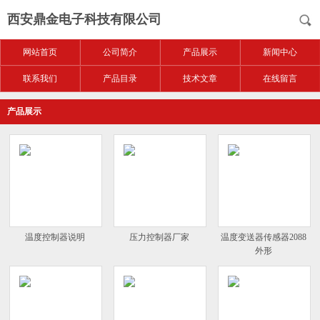
西安鼎金电子科技有限公司
网站首页
公司简介
产品展示
新闻中心
联系我们
产品目录
技术文章
在线留言
产品展示
温度控制器说明
压力控制器厂家
温度变送器传感器2088
外形