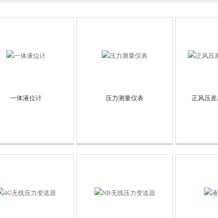
一体液位计
压力测量仪表
正风压差