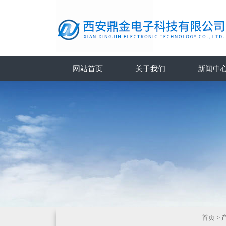
网站首页
关于我们
新闻中
首页
>