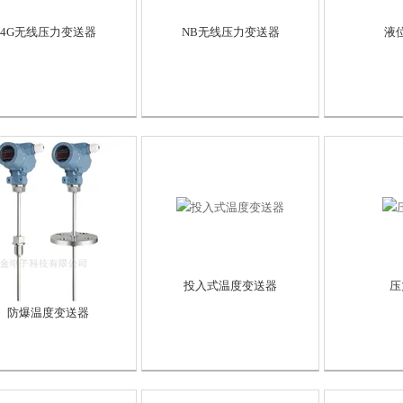
4G无线压力变送器
NB无线压力变送器
液
投入式温度变送器
压
防爆温度变送器