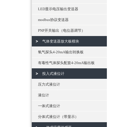
LED显示电压输出变送器
modbus协议变送器
PNP开关输出（电位器调节）
气体变送器放大板模块
氧气探头4-20mA输出转换板
有毒性气体探头配套4-20mA输出板
投入式液位计
压力式液位计
液位计
一体式液位计
分体式液位计（带显示）