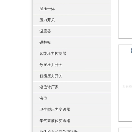
温压一体
压力开关
温度器
磁翻板
智能压力控制器
数显压力开关
智能压力开关
液位计厂家
液位
卫生型压力变送器
集气筒液位变送器
分体投入式液位变送器