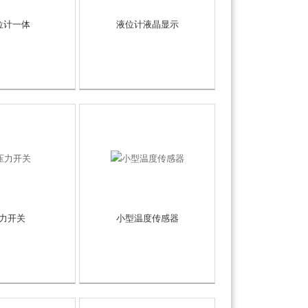
位计一体
液位计液晶显示
力开关
小型温度传感器