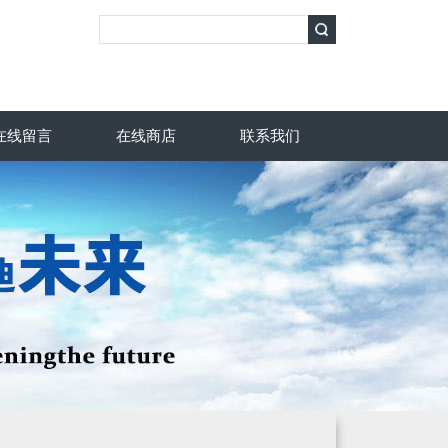
在线留言
在线商店
联系我们