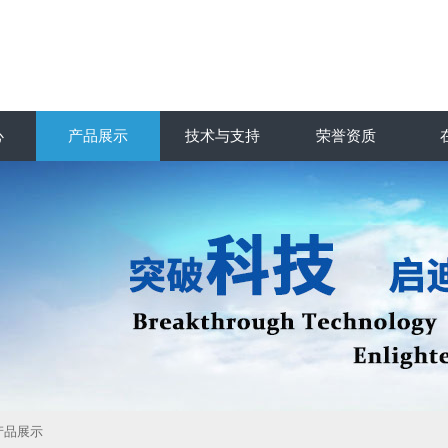
心
产品展示
技术与支持
荣誉资质
产品展示