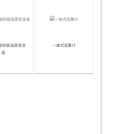
传感器铠装温度变送
一体式流量计
器