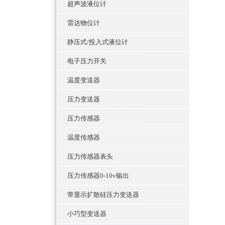
超声波液位计
雷达物位计
静压式/投入式液位计
电子压力开关
温度变送器
压力变送器
压力传感器
温度传感器
压力传感器表头
压力传感器0-10v输出
带显示扩散硅压力变送器
小巧型变送器