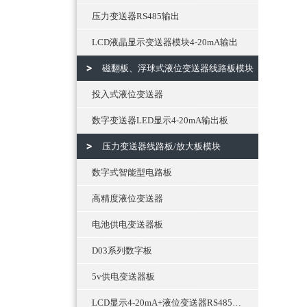
压力变送器RS485输出
LCD液晶显示变送器模块4-20mA输出
磁翻板、浮球式液位变送器线路板模块
投入式液位变送器
数字变送器LED显示4-20mA输出板
压力变送器线路板/放大板模块
数字式智能型电路板
高精度液位变送器
电池供电变送器板
D03系列数字板
5v供电变送器板
LCD显示4-20mA+液位变送器RS485通讯输出