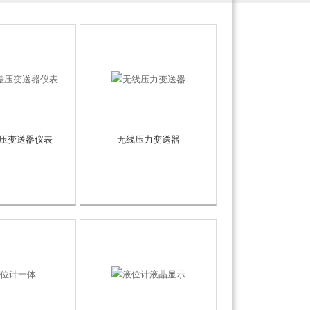
压变送器仪表
无线压力变送器