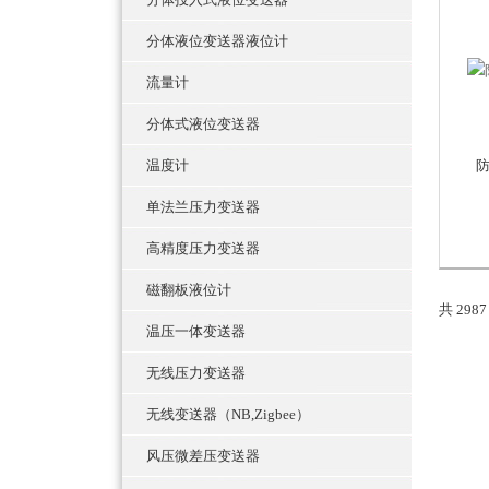
分体液位变送器液位计
流量计
分体式液位变送器
温度计
单法兰压力变送器
高精度压力变送器
磁翻板液位计
共 298
温压一体变送器
无线压力变送器
无线变送器（NB,Zigbee）
风压微差压变送器