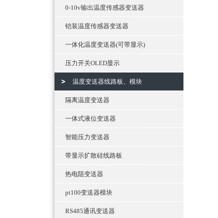
0-10v输出温度传感器变送器
铠装温度传感器变送器
一体化温度变送器(可带显示)
压力开关OLED显示
温度变送器线路板、模块
隔离温度变送器
一体式液位变送器
智能压力变送器
带显示扩散硅线路板
热电阻变送器
pt100变送器模块
RS485通讯变送器