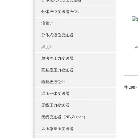
分体液位变送器液位计
流量计
分体式液位变送器
温度计
单法兰压力变送器
高精度压力变送器
磁翻板液位计
共 298
温压一体变送器
无线压力变送器
无线变送器（NB,Zigbee）
风压微差压变送器