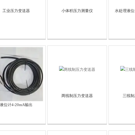
工业压力变送器
小体积压力测量仪
水处理液位
两线制压力变送器
三线制
液位计4-20mA输出