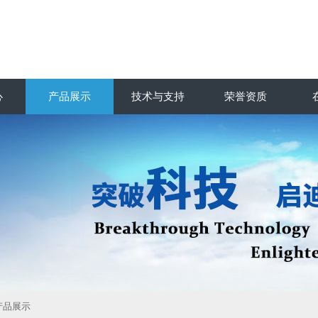
心
产品展示
技术与支持
荣誉资质
产品展示