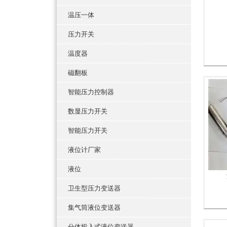
温压一体
压力开关
温度器
磁翻板
智能压力控制器
数显压力开关
智能压力开关
液位计厂家
液位
卫生型压力变送器
集气筒液位变送器
分体投入式液位变送器