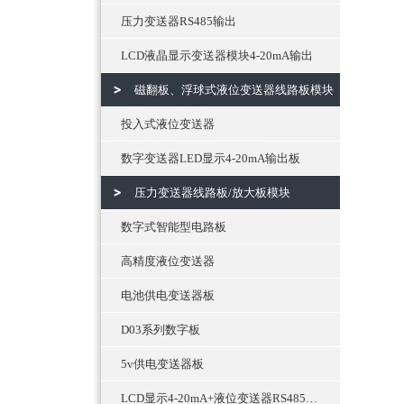
压力变送器RS485输出
LCD液晶显示变送器模块4-20mA输出
磁翻板、浮球式液位变送器线路板模块
投入式液位变送器
数字变送器LED显示4-20mA输出板
压力变送器线路板/放大板模块
数字式智能型电路板
高精度液位变送器
电池供电变送器板
D03系列数字板
5v供电变送器板
LCD显示4-20mA+液位变送器RS485通讯输出