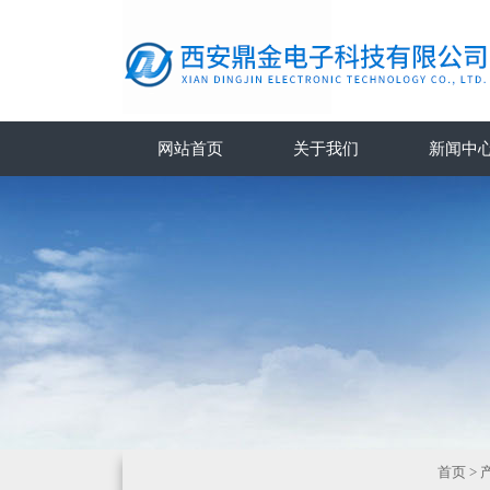
网站首页
关于我们
新闻中
首页
>