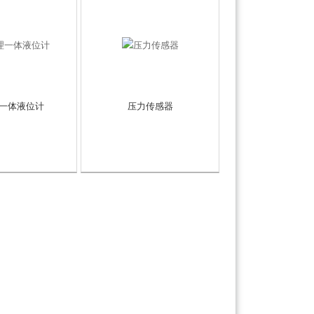
一体液位计
压力传感器